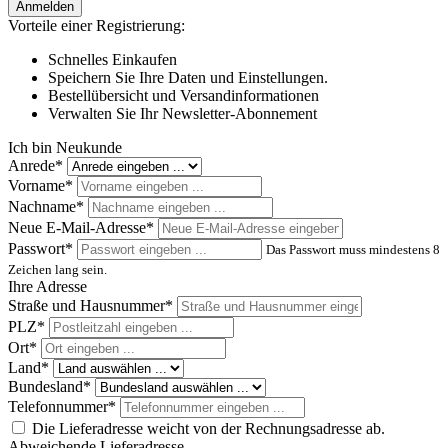
Anmelden
Vorteile einer Registrierung:
Schnelles Einkaufen
Speichern Sie Ihre Daten und Einstellungen.
Bestellübersicht und Versandinformationen
Verwalten Sie Ihr Newsletter-Abonnement
Ich bin Neukunde
Anrede*
Vorname*
Nachname*
Neue E-Mail-Adresse*
Passwort*
Das Passwort muss mindestens 8
Zeichen lang sein.
Ihre Adresse
Straße und Hausnummer*
PLZ*
Ort*
Land*
Bundesland*
Telefonnummer*
Die Lieferadresse weicht von der Rechnungsadresse ab.
Abweichende Lieferadresse