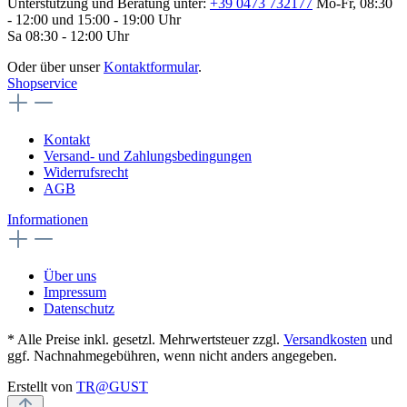
Unterstützung und Beratung unter:
+39 0473 732177
Mo-Fr, 08:30
- 12:00 und 15:00 - 19:00 Uhr
Sa 08:30 - 12:00 Uhr
Oder über unser
Kontaktformular
.
Shopservice
Kontakt
Versand- und Zahlungsbedingungen
Widerrufsrecht
AGB
Informationen
Über uns
Impressum
Datenschutz
* Alle Preise inkl. gesetzl. Mehrwertsteuer zzgl.
Versandkosten
und
ggf. Nachnahmegebühren, wenn nicht anders angegeben.
Erstellt von
TR@GUST