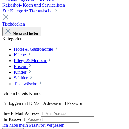
Kaiserhof- Koch und Servicelisten
Zur Kategorie Tischwäsche
Tischdecken
Menü schließen
Kategorien
Hotel & Gastronomie
Küche
Pflege & Medizin
Friseur
Kinder
Schüler
Tischwäsche
Ich bin bereits Kunde
Einloggen mit E-Mail-Adresse und Passwort
Ihre E-Mail-Adresse
Ihr Passwort
Ich habe mein Passwort vergessen.