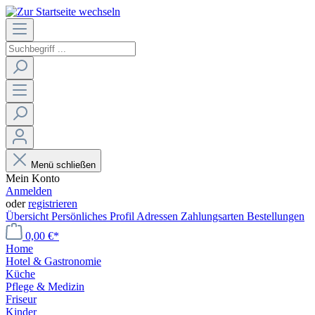
Menü schließen
Mein Konto
Anmelden
oder
registrieren
Übersicht
Persönliches Profil
Adressen
Zahlungsarten
Bestellungen
0,00 €*
Home
Hotel & Gastronomie
Küche
Pflege & Medizin
Friseur
Kinder