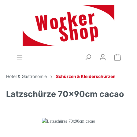
Hotel & Gastronomie
Schürzen & Kleiderschürzen
Latzschürze 70x90cm cacao