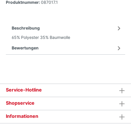
Produktnummer:
087017.1
Beschreibung
65% Polyester 35% Baumwolle
Bewertungen
Service-Hotline
Shopservice
Informationen