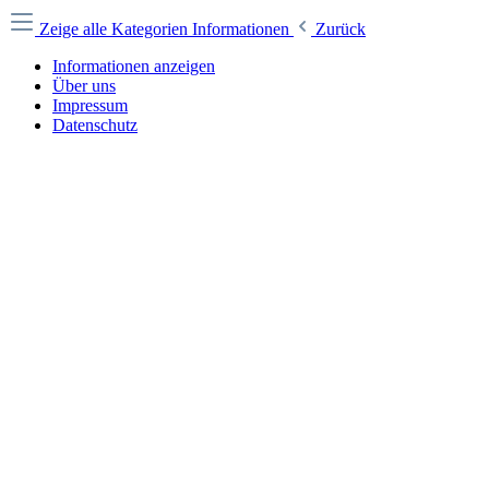
Zeige alle Kategorien
Informationen
Zurück
Informationen anzeigen
Über uns
Impressum
Datenschutz